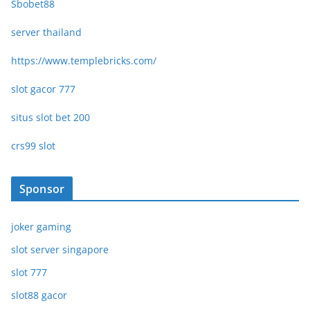
Sbobet88
server thailand
https://www.templebricks.com/
slot gacor 777
situs slot bet 200
crs99 slot
Sponsor
joker gaming
slot server singapore
slot 777
slot88 gacor