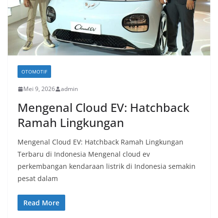
OTOMOTIF
Mei 9, 2026
admin
Mengenal Cloud EV: Hatchback
Ramah Lingkungan
Mengenal Cloud EV: Hatchback Ramah Lingkungan
Terbaru di Indonesia Mengenal cloud ev
perkembangan kendaraan listrik di Indonesia semakin
pesat dalam
Read More