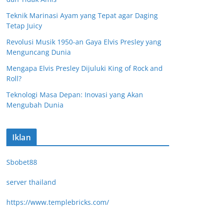
Teknik Marinasi Ayam yang Tepat agar Daging
Tetap Juicy
Revolusi Musik 1950-an Gaya Elvis Presley yang
Menguncang Dunia
Mengapa Elvis Presley Dijuluki King of Rock and
Roll?
Teknologi Masa Depan: Inovasi yang Akan
Mengubah Dunia
Iklan
Sbobet88
server thailand
https://www.templebricks.com/