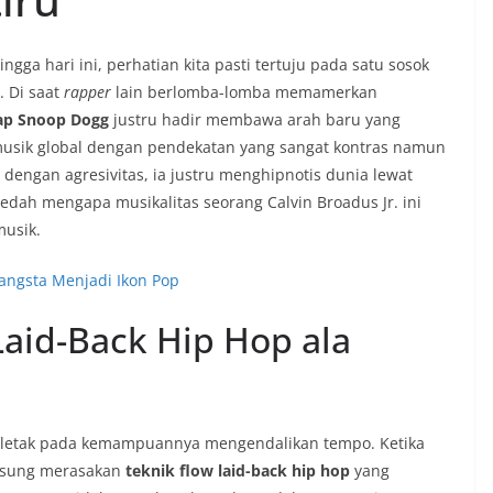
gga hari ini, perhatian kita pasti tertuju pada satu sosok
. Di saat
rapper
lain berlomba-lomba memamerkan
ap Snoop Dogg
justru hadir membawa arah baru yang
musik global dengan pendekatan yang sangat kontras namun
dengan agresivitas, ia justru menghipnotis dunia lewat
 bedah mengapa musikalitas seorang Calvin Broadus Jr. ini
musik.
Gangsta Menjadi Ikon Pop
Laid-Back Hip Hop ala
terletak pada kemampuannya mengendalikan tempo. Ketika
ngsung merasakan
teknik flow laid-back hip hop
yang