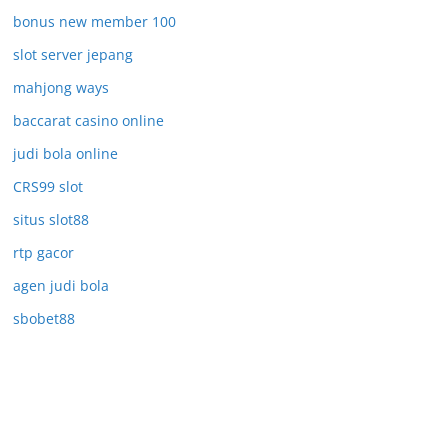
bonus new member 100
slot server jepang
mahjong ways
baccarat casino online
judi bola online
CRS99 slot
situs slot88
rtp gacor
agen judi bola
sbobet88