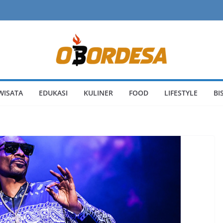
WISATA
EDUKASI
KULINER
FOOD
LIFESTYLE
BI