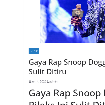
MUSIK
Gaya Rap Snoop Dogg:
Sulit Ditiru
Juni 4, 2026
admin
Gaya Rap Snoop 
Rileks Ini Sulit Di