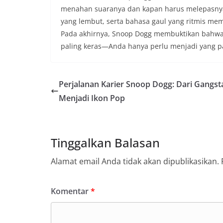
menahan suaranya dan kapan harus melepasnya. 
yang lembut, serta bahasa gaul yang ritmis memb
Pada akhirnya, Snoop Dogg membuktikan bahwa 
paling keras—Anda hanya perlu menjadi yang pa
Perjalanan Karier Snoop Dogg: Dari Gangst
Menjadi Ikon Pop
Tinggalkan Balasan
Alamat email Anda tidak akan dipublikasikan.
Komentar
*