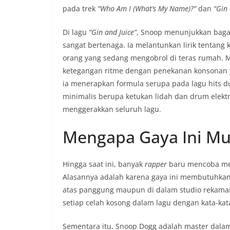
pada trek
“Who Am I (What’s My Name)?”
dan
“Gin 
Di lagu
“Gin and Juice”
, Snoop menunjukkan bag
sangat bertenaga. Ia melantunkan lirik tentang
orang yang sedang mengobrol di teras rumah. M
ketegangan ritme dengan penekanan konsonan ya
ia menerapkan formula serupa pada lagu hits 
minimalis berupa ketukan lidah dan drum elekt
menggerakkan seluruh lagu.
Mengapa Gaya Ini Mus
Hingga saat ini, banyak
rapper
baru mencoba me
Alasannya adalah karena gaya ini membutuhkan 
atas panggung maupun di dalam studio rekaman
setiap celah kosong dalam lagu dengan kata-kat
Sementara itu, Snoop Dogg adalah master dala